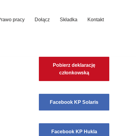
Prawo pracy
Dołącz
Składka
Kontakt
Pobierz deklarację
członkowską
Facebook KP Solaris
Facebook KP Hukla